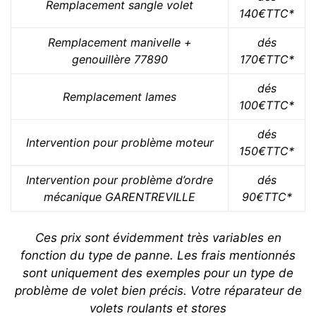
Remplacement sangle volet
140€TTC*
Remplacement manivelle +
dés
genouillère 77890
170€TTC*
dés
Remplacement lames
100€TTC*
dés
Intervention pour problème moteur
150€TTC*
Intervention pour problème d’ordre
dés
mécanique GARENTREVILLE
90€TTC*
Ces prix sont évidemment très variables en
fonction du type de panne. Les frais mentionnés
sont uniquement des exemples pour un type de
problème de volet bien précis. Votre réparateur de
volets roulants et stores