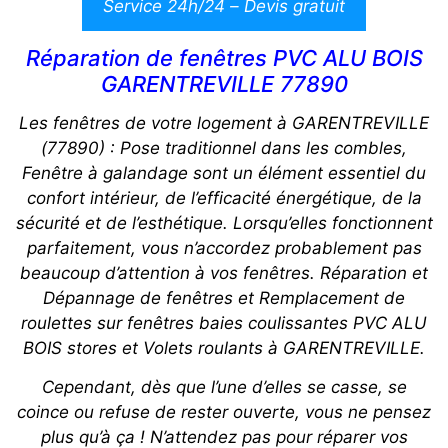
Service 24h/24 – Devis gratuit
Réparation de fenêtres PVC ALU BOIS
GARENTREVILLE 77890
Les fenêtres de votre logement à GARENTREVILLE
(77890) : Pose traditionnel dans les combles,
Fenêtre à galandage sont un élément essentiel du
confort intérieur, de l’efficacité énergétique, de la
sécurité et de l’esthétique. Lorsqu’elles fonctionnent
parfaitement, vous n’accordez probablement pas
beaucoup d’attention à vos fenêtres. Réparation et
Dépannage de fenêtres et Remplacement de
roulettes sur fenêtres baies coulissantes PVC ALU
BOIS stores et Volets roulants à GARENTREVILLE.
Cependant, dès que l’une d’elles se casse, se
coince ou refuse de rester ouverte, vous ne pensez
plus qu’à ça ! N’attendez pas pour réparer vos