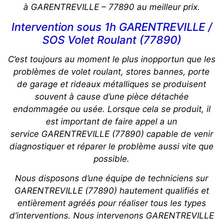
à GARENTREVILLE – 77890 au meilleur prix.
Intervention sous 1h GARENTREVILLE /
SOS Volet Roulant (77890)
C’est toujours au moment le plus inopportun que les
problèmes de volet roulant, stores bannes, porte
de garage et rideaux métalliques se produisent
souvent à cause d’une pièce détachée
endommagée ou usée. Lorsque cela se produit, il
est important de faire appel a un
service GARENTREVILLE (77890) capable de venir
diagnostiquer et réparer le problème aussi vite que
possible.
Nous disposons d’une équipe de techniciens sur
GARENTREVILLE (77890) hautement qualifiés et
entièrement agréés pour réaliser tous les types
d’interventions. Nous intervenons GARENTREVILLE