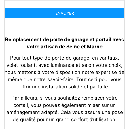
Remplacement de porte de garage et portail avec
votre artisan de Seine et Marne
Pour tout type de porte de garage, en vantaux,
volet roulant, avec luminance et selon votre choix,
nous mettons à votre disposition notre expertise de
même que notre savoir-faire. Tout ceci pour vous
offrir une installation solide et parfaite.
Par ailleurs, si vous souhaitez remplacer votre
portail, vous pouvez également miser sur un
aménagement adapté. Cela vous assure une pose
de qualité pour un grand confort d’utilisation.