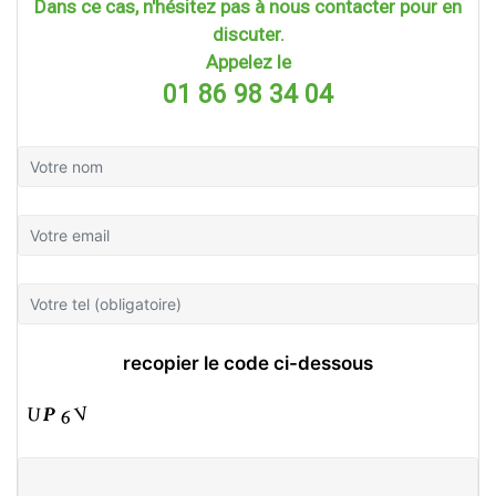
Dans ce cas, n'hésitez pas à nous contacter pour en
discuter.
Appelez le
01 86 98 34 04
recopier le code ci-dessous