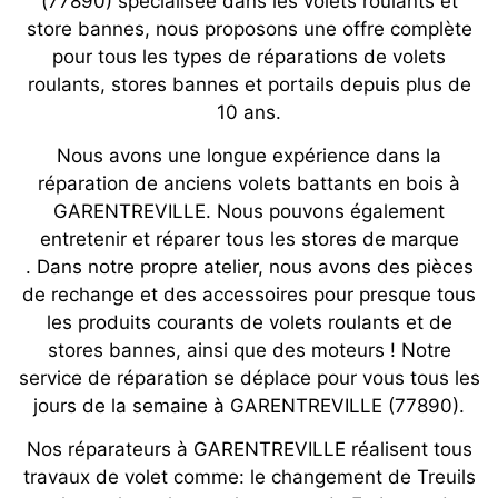
(77890) spécialisée dans les volets roulants et
store bannes, nous proposons une offre complète
pour tous les types de réparations de volets
roulants, stores bannes et portails depuis plus de
10 ans.
Nous avons une longue expérience dans la
réparation de anciens volets battants en bois à
GARENTREVILLE. Nous pouvons également
entretenir et réparer tous les stores de marque
. Dans notre propre atelier, nous avons des pièces
de rechange et des accessoires pour presque tous
les produits courants de volets roulants et de
stores bannes, ainsi que des moteurs ! Notre
service de réparation se déplace pour vous tous les
jours de la semaine à GARENTREVILLE (77890).
Nos réparateurs à GARENTREVILLE réalisent tous
travaux de volet comme: le changement de Treuils