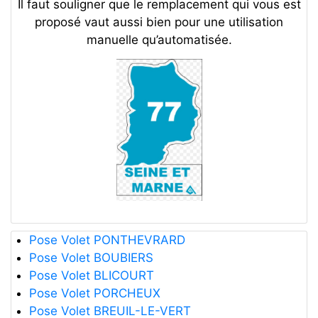
Il faut souligner que le remplacement qui vous est
proposé vaut aussi bien pour une utilisation
manuelle qu’automatisée.
Pose Volet PONTHEVRARD
Pose Volet BOUBIERS
Pose Volet BLICOURT
Pose Volet PORCHEUX
Pose Volet BREUIL-LE-VERT