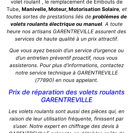
volet roulant , le remplacement de Embouts de
Tube,
Manivelle, Moteur, Motorisation Solaire
, et
toutes sortes de prestations liés de
problèmes de
volets roulants électrique ou manuel
. A toute
heure nos artisans GARENTREVILLE assurent des
services de haute qualité à un prix attractif.
Que vous ayez besoin d’un service d’urgence ou
d’un entretien préventif proactif, nous vous
assisterons. Pour plus d’informations, contactez
notre service technique à GARENTREVILLE
(77890) en nous appelant.
Prix de réparation des volets roulants
GARENTREVILLE
Les volets roulants sont aussi des pièces qui, en
raison de leur utilisation fréquente, finissent par
s’user. Notre expert en chiffrage des devis à