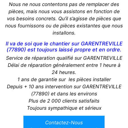
Nous ne nous contentons pas de remplacer des
pièces, mais nous vous assistons en fonction de
vos besoins concrets. Qu’il s’agisse de pièces que
nous fournissons ou de pièces existantes que nous
installons.
Il va de soi que le chantier sur GARENTREVILLE
(77890) est toujours laissé propre et en ordre.
Service de réparation qualifié sur GARENTREVILLE
Délai de réparation généralement entre 1 heure à
24 heures.
1 ans de garantie sur les pièces installer
Depuis + 10 ans intervention sur GARENTREVILLE
(77890) et dans les environs
Plus de 2 000 clients satisfaits
Toujours sympathique et sérieux
Contactez-Nous