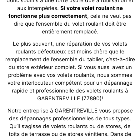
donc soumis à une forte usure due à l’utilisation et
aux intempéries.
Si votre volet roulant ne
fonctionne plus correctement
, cela ne veut pas
dire que l’ensemble du volet roulant doit être
entièrement remplacé.
Le plus souvent, une réparation de vos volets
roulants défectueux est moins chère que le
remplacement de l’ensemble du tablier, c’est-à-dire
du store extérieur complet. Si vous aussi avez un
problème avec vos volets roulants, nous sommes
votre interlocuteur compétent pour un dépannage
rapide et professionnelle des volets roulants à
GARENTREVILLE (77890)!
Notre entreprise à GARENTREVILLE vous propose
des dépannages professionnelles de tous types.
Qu’il s’agisse de volets roulants ou de stores, de
toits de terrasse ou de stores vénitiens. Dans de