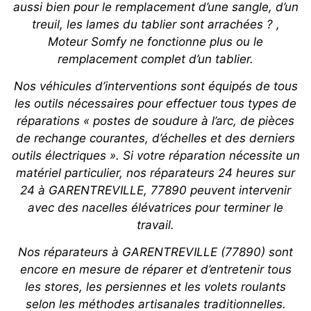
aussi bien pour le remplacement d’une sangle, d’un
treuil, les lames du tablier sont arrachées ? ,
Moteur Somfy ne fonctionne plus ou le
remplacement complet d’un tablier.
Nos véhicules d’interventions sont équipés de tous
les outils nécessaires pour effectuer tous types de
réparations « postes de soudure à l’arc, de pièces
de rechange courantes, d’échelles et des derniers
outils électriques ». Si votre réparation nécessite un
matériel particulier, nos réparateurs 24 heures sur
24 à GARENTREVILLE, 77890 peuvent intervenir
avec des nacelles élévatrices pour terminer le
travail.
Nos réparateurs à GARENTREVILLE (77890) sont
encore en mesure de réparer et d’entretenir tous
les stores, les persiennes et les volets roulants
selon les méthodes artisanales traditionnelles.