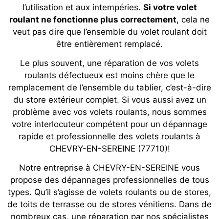
l’utilisation et aux intempéries.
Si votre volet
roulant ne fonctionne plus correctement
, cela ne
veut pas dire que l’ensemble du volet roulant doit
être entièrement remplacé.
Le plus souvent, une réparation de vos volets
roulants défectueux est moins chère que le
remplacement de l’ensemble du tablier, c’est-à-dire
du store extérieur complet. Si vous aussi avez un
problème avec vos volets roulants, nous sommes
votre interlocuteur compétent pour un dépannage
rapide et professionnelle des volets roulants à
CHEVRY-EN-SEREINE (77710)!
Notre entreprise à CHEVRY-EN-SEREINE vous
propose des dépannages professionnelles de tous
types. Qu’il s’agisse de volets roulants ou de stores,
de toits de terrasse ou de stores vénitiens. Dans de
nombreux cas, une réparation par nos spécialistes