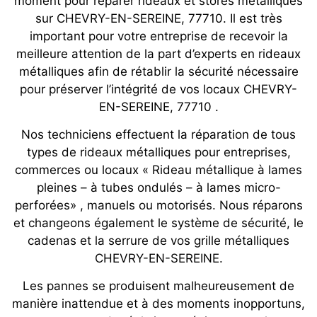
moment pour réparer rideaux et stores métalliques
sur CHEVRY-EN-SEREINE, 77710. Il est très
important pour votre entreprise de recevoir la
meilleure attention de la part d’experts en rideaux
métalliques afin de rétablir la sécurité nécessaire
pour préserver l’intégrité de vos locaux CHEVRY-
EN-SEREINE, 77710 .
Nos techniciens effectuent la réparation de tous
types de rideaux métalliques pour entreprises,
commerces ou locaux « Rideau métallique à lames
pleines – à tubes ondulés – à lames micro-
perforées» , manuels ou motorisés. Nous réparons
et changeons également le système de sécurité, le
cadenas et la serrure de vos grille métalliques
CHEVRY-EN-SEREINE.
Les pannes se produisent malheureusement de
manière inattendue et à des moments inopportuns,