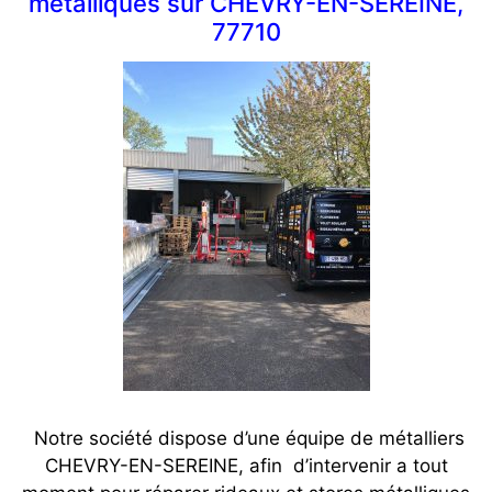
métalliques sur CHEVRY-EN-SEREINE,
77710
Notre société dispose d’une équipe de métalliers
CHEVRY-EN-SEREINE, afin d’intervenir a tout