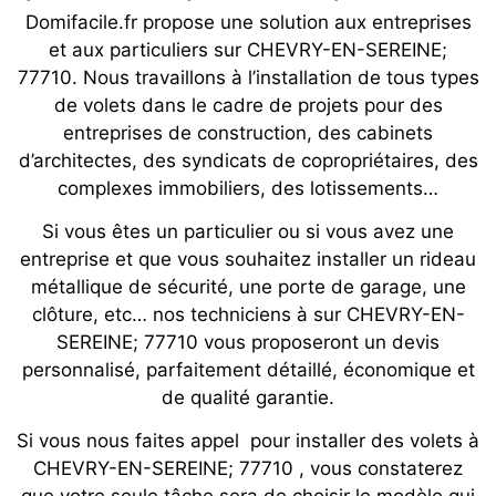
Domifacile.fr propose une solution aux entreprises
et aux particuliers sur CHEVRY-EN-SEREINE;
77710. Nous travaillons à l’installation de tous types
de volets dans le cadre de projets pour des
entreprises de construction, des cabinets
d’architectes, des syndicats de copropriétaires, des
complexes immobiliers, des lotissements…
Si vous êtes un particulier ou si vous avez une
entreprise et que vous souhaitez installer un rideau
métallique de sécurité, une porte de garage, une
clôture, etc… nos techniciens à sur CHEVRY-EN-
SEREINE; 77710 vous proposeront un devis
personnalisé, parfaitement détaillé, économique et
de qualité garantie.
Si vous nous faites appel pour installer des volets à
CHEVRY-EN-SEREINE; 77710 , vous constaterez