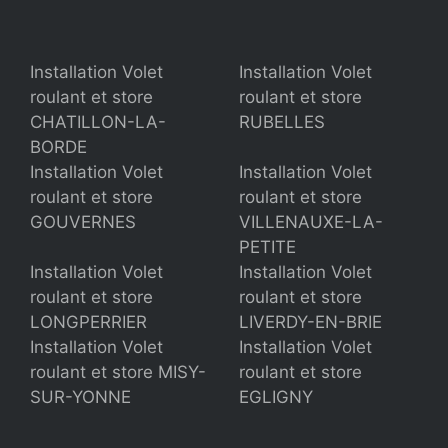
Installation Volet
Installation Volet
roulant et store
roulant et store
CHATILLON-LA-
RUBELLES
BORDE
Installation Volet
Installation Volet
roulant et store
roulant et store
GOUVERNES
VILLENAUXE-LA-
PETITE
Installation Volet
Installation Volet
roulant et store
roulant et store
LONGPERRIER
LIVERDY-EN-BRIE
Installation Volet
Installation Volet
roulant et store MISY-
roulant et store
SUR-YONNE
EGLIGNY