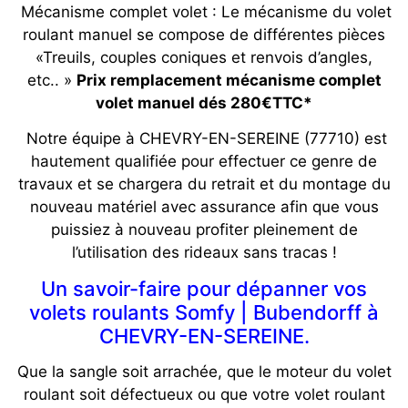
Mécanisme complet volet : Le mécanisme du volet
roulant manuel se compose de différentes pièces
«Treuils, couples coniques et renvois d’angles,
etc.. »
Prix remplacement mécanisme complet
volet manuel dés 280€TTC*
Notre équipe à CHEVRY-EN-SEREINE (77710) est
hautement qualifiée pour effectuer ce genre de
travaux et se chargera du retrait et du montage du
nouveau matériel avec assurance afin que vous
puissiez à nouveau profiter pleinement de
l’utilisation des rideaux sans tracas !
Un savoir-faire pour dépanner vos
volets roulants Somfy | Bubendorff à
CHEVRY-EN-SEREINE.
Que la sangle soit arrachée, que le moteur du volet
roulant soit défectueux ou que votre volet roulant