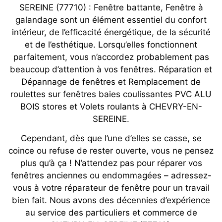
SEREINE (77710) : Fenêtre battante, Fenêtre à
galandage sont un élément essentiel du confort
intérieur, de l’efficacité énergétique, de la sécurité
et de l’esthétique. Lorsqu’elles fonctionnent
parfaitement, vous n’accordez probablement pas
beaucoup d’attention à vos fenêtres. Réparation et
Dépannage de fenêtres et Remplacement de
roulettes sur fenêtres baies coulissantes PVC ALU
BOIS stores et Volets roulants à CHEVRY-EN-
SEREINE.
Cependant, dès que l’une d’elles se casse, se
coince ou refuse de rester ouverte, vous ne pensez
plus qu’à ça ! N’attendez pas pour réparer vos
fenêtres anciennes ou endommagées – adressez-
vous à votre réparateur de fenêtre pour un travail
bien fait. Nous avons des décennies d’expérience
au service des particuliers et commerce de