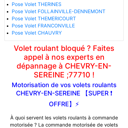
Pose Volet THERINES
Pose Volet FOLLAINVILLE-DENNEMONT
Pose Volet THEMERICOURT
Pose Volet FRANCONVILLE
Pose Volet CHAUVRY
Volet roulant bloqué ? Faites
appel à nos experts en
dépannage à CHEVRY-EN-
SEREINE ;77710 !
Motorisation de vos volets roulants
CHEVRY-EN-SEREINE 【SUPER ❗
OFFRE】⚡️
À quoi servent les volets roulants à commande
motorisée ? La commande motorisée de volets