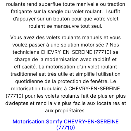
roulants rend superflue toute manivelle ou traction
fatigante sur la sangle du volet roulant. Il suffit
d’appuyer sur un bouton pour que votre volet
roulant se manœuvre tout seul.
Vous avez des volets roulants manuels et vous
voulez passer à une solution motorisée ? Nos
techniciens CHEVRY-EN-SEREINE (77710) se
charge de la modernisation avec rapidité et
efficacité. La motorisation d’un volet roulant
traditionnel est très utile et simplifie l’utilisation
quotidienne de la protection de fenêtre. Le
motorisation tubulaire à CHEVRY-EN-SEREINE
(77710) pour les volets roulants fait de plus en plus
d’adeptes et rend la vie plus facile aux locataires et
aux propriétaires.
Motorisation Somfy CHEVRY-EN-SEREINE
(77710)