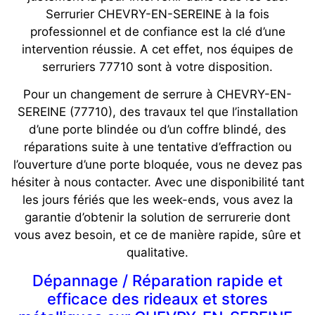
Serrurier CHEVRY-EN-SEREINE à la fois
professionnel et de confiance est la clé d’une
intervention réussie. A cet effet, nos équipes de
serruriers 77710 sont à votre disposition.
Pour un changement de serrure à CHEVRY-EN-
SEREINE (77710), des travaux tel que l’installation
d’une porte blindée ou d’un coffre blindé, des
réparations suite à une tentative d’effraction ou
l’ouverture d’une porte bloquée, vous ne devez pas
hésiter à nous contacter. Avec une disponibilité tant
les jours fériés que les week-ends, vous avez la
garantie d’obtenir la solution de serrurerie dont
vous avez besoin, et ce de manière rapide, sûre et
qualitative.
Dépannage / Réparation rapide et
efficace des rideaux et stores