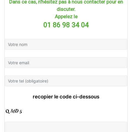
Dans ce cas, n'hésitez pas à nous contacter pour en
discuter.
Appelez le
01 86 98 34 04
recopier le code ci-dessous