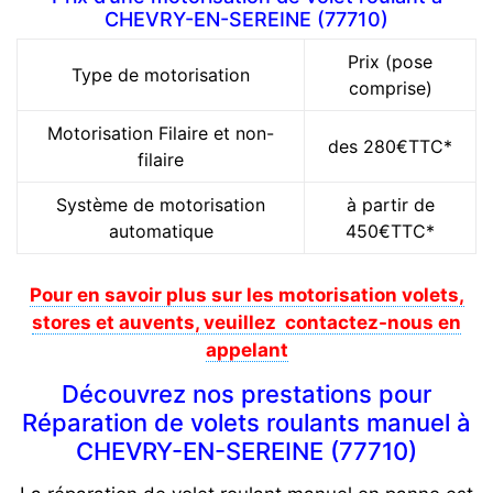
CHEVRY-EN-SEREINE (77710)
Prix (pose
Type de motorisation
comprise)
Motorisation Filaire et non-
des 280€TTC*
filaire
Système de motorisation
à partir de
automatique
450€TTC*
Pour en savoir plus sur les motorisation volets,
stores et auvents, veuillez contactez-nous en
appelant
Découvrez nos prestations pour
Réparation de volets roulants manuel à
CHEVRY-EN-SEREINE (77710)