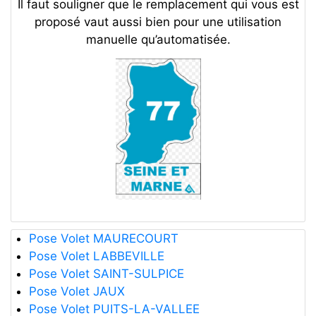
Il faut souligner que le remplacement qui vous est
proposé vaut aussi bien pour une utilisation
manuelle qu’automatisée.
Pose Volet MAURECOURT
Pose Volet LABBEVILLE
Pose Volet SAINT-SULPICE
Pose Volet JAUX
Pose Volet PUITS-LA-VALLEE