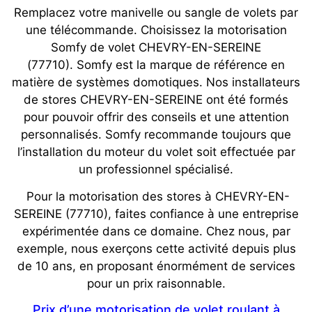
Remplacez votre manivelle ou sangle de volets par
une télécommande. Choisissez la motorisation
Somfy de volet CHEVRY-EN-SEREINE
(77710). Somfy est la marque de référence en
matière de systèmes domotiques. Nos installateurs
de stores CHEVRY-EN-SEREINE ont été formés
pour pouvoir offrir des conseils et une attention
personnalisés. Somfy recommande toujours que
l’installation du moteur du volet soit effectuée par
un professionnel spécialisé.
Pour la motorisation des stores à CHEVRY-EN-
SEREINE (77710), faites confiance à une entreprise
expérimentée dans ce domaine. Chez nous, par
exemple, nous exerçons cette activité depuis plus
de 10 ans, en proposant énormément de services
pour un prix raisonnable.
Prix d’une motorisation de volet roulant à