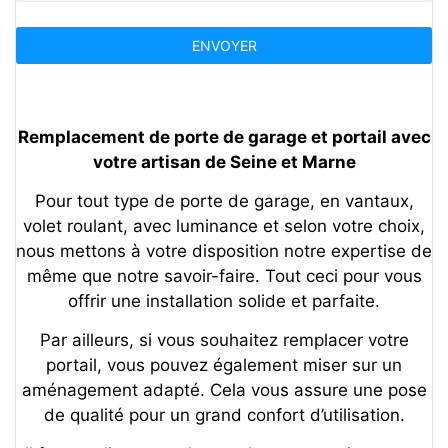
Remplacement de porte de garage et portail avec
votre artisan de Seine et Marne
Pour tout type de porte de garage, en vantaux,
volet roulant, avec luminance et selon votre choix,
nous mettons à votre disposition notre expertise de
même que notre savoir-faire. Tout ceci pour vous
offrir une installation solide et parfaite.
Par ailleurs, si vous souhaitez remplacer votre
portail, vous pouvez également miser sur un
aménagement adapté. Cela vous assure une pose
de qualité pour un grand confort d’utilisation.