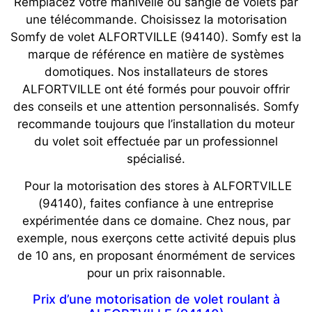
Remplacez votre manivelle ou sangle de volets par
une télécommande. Choisissez la motorisation
Somfy de volet ALFORTVILLE (94140). Somfy est la
marque de référence en matière de systèmes
domotiques. Nos installateurs de stores
ALFORTVILLE ont été formés pour pouvoir offrir
des conseils et une attention personnalisés. Somfy
recommande toujours que l’installation du moteur
du volet soit effectuée par un professionnel
spécialisé.
Pour la motorisation des stores à ALFORTVILLE
(94140), faites confiance à une entreprise
expérimentée dans ce domaine. Chez nous, par
exemple, nous exerçons cette activité depuis plus
de 10 ans, en proposant énormément de services
pour un prix raisonnable.
Prix d’une motorisation de volet roulant à