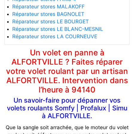
Réparateur stores MALAKOFF
Réparateur stores BAGNOLET
Réparateur stores LE BOURGET
Réparateur stores LE BLANC-MESNIL
Réparateur stores LA COURNEUVE
Un volet en panne à
ALFORTVILLE ? Faites réparer
votre volet roulant par un artisan
ALFORTVILLE. Intervention dans
l’heure à 94140
Un savoir-faire pour dépanner vos
volets roulants Somfy | Profalux | Simu
à ALFORTVILLE.
Que la sangle soit arrachée, que le moteur du volet