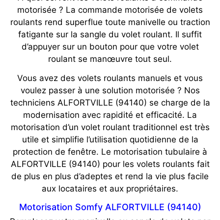
motorisée ? La commande motorisée de volets
roulants rend superflue toute manivelle ou traction
fatigante sur la sangle du volet roulant. Il suffit
d’appuyer sur un bouton pour que votre volet
roulant se manœuvre tout seul.
Vous avez des volets roulants manuels et vous
voulez passer à une solution motorisée ? Nos
techniciens ALFORTVILLE (94140) se charge de la
modernisation avec rapidité et efficacité. La
motorisation d’un volet roulant traditionnel est très
utile et simplifie l’utilisation quotidienne de la
protection de fenêtre. Le motorisation tubulaire à
ALFORTVILLE (94140) pour les volets roulants fait
de plus en plus d’adeptes et rend la vie plus facile
aux locataires et aux propriétaires.
Motorisation Somfy ALFORTVILLE (94140)