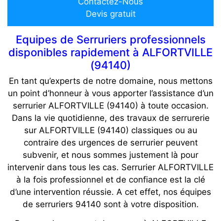
Contactez-Nous
Devis gratuit
Equipes de Serruriers professionnels
disponibles rapidement à ALFORTVILLE
(94140)
En tant qu’experts de notre domaine, nous mettons
un point d’honneur à vous apporter l’assistance d’un
serrurier ALFORTVILLE (94140) à toute occasion.
Dans la vie quotidienne, des travaux de serrurerie
sur ALFORTVILLE (94140) classiques ou au
contraire des urgences de serrurier peuvent
subvenir, et nous sommes justement là pour
intervenir dans tous les cas. Serrurier ALFORTVILLE
à la fois professionnel et de confiance est la clé
d’une intervention réussie. A cet effet, nos équipes
de serruriers 94140 sont à votre disposition.