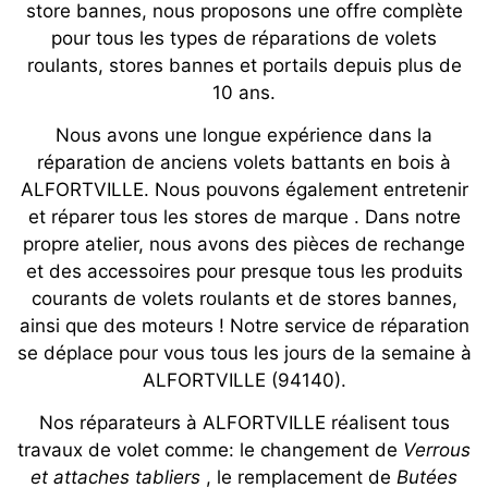
store bannes, nous proposons une offre complète
pour tous les types de réparations de volets
roulants, stores bannes et portails depuis plus de
10 ans.
Nous avons une longue expérience dans la
réparation de anciens volets battants en bois à
ALFORTVILLE. Nous pouvons également entretenir
et réparer tous les stores de marque . Dans notre
propre atelier, nous avons des pièces de rechange
et des accessoires pour presque tous les produits
courants de volets roulants et de stores bannes,
ainsi que des moteurs ! Notre service de réparation
se déplace pour vous tous les jours de la semaine à
ALFORTVILLE (94140).
Nos réparateurs à ALFORTVILLE réalisent tous
travaux de volet comme: le changement de
Verrous
et attaches tabliers
, le remplacement de
Butées