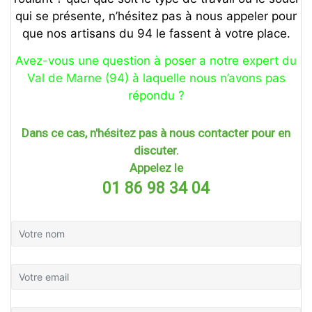
qui se présente, n’hésitez pas à nous appeler pour
que nos artisans du 94 le fassent à votre place.
Avez-vous une question à poser a notre expert du
Val de Marne (94) à laquelle nous n’avons pas
répondu ?
Dans ce cas, n'hésitez pas à nous contacter pour en
discuter.
Appelez le
01 86 98 34 04