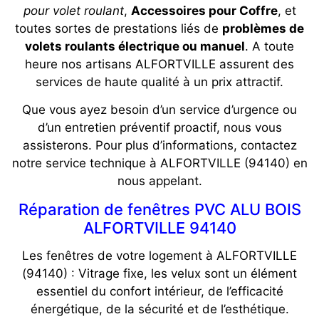
pour volet roulant
,
Accessoires pour Coffre
, et
toutes sortes de prestations liés de
problèmes de
volets roulants électrique ou manuel
. A toute
heure nos artisans ALFORTVILLE assurent des
services de haute qualité à un prix attractif.
Que vous ayez besoin d’un service d’urgence ou
d’un entretien préventif proactif, nous vous
assisterons. Pour plus d’informations, contactez
notre service technique à ALFORTVILLE (94140) en
nous appelant.
Réparation de fenêtres PVC ALU BOIS
ALFORTVILLE 94140
Les fenêtres de votre logement à ALFORTVILLE
(94140) : Vitrage fixe, les velux sont un élément
essentiel du confort intérieur, de l’efficacité
énergétique, de la sécurité et de l’esthétique.