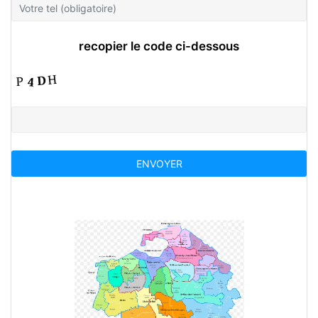
recopier le code ci-dessous