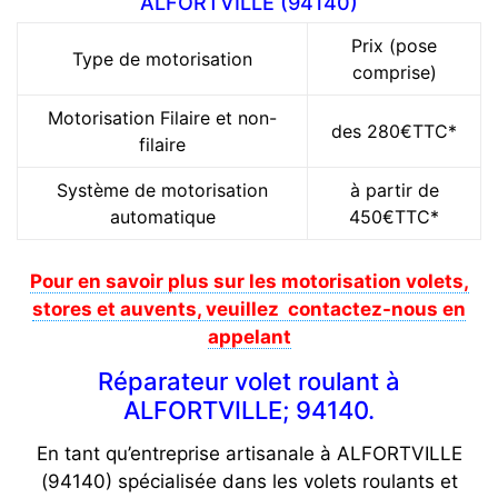
ALFORTVILLE (94140)
Prix (pose
Type de motorisation
comprise)
Motorisation Filaire et non-
des 280€TTC*
filaire
Système de motorisation
à partir de
automatique
450€TTC*
Pour en savoir plus sur les motorisation volets,
stores et auvents, veuillez contactez-nous en
appelant
Réparateur volet roulant à
ALFORTVILLE; 94140.
En tant qu’entreprise artisanale à ALFORTVILLE
(94140) spécialisée dans les volets roulants et