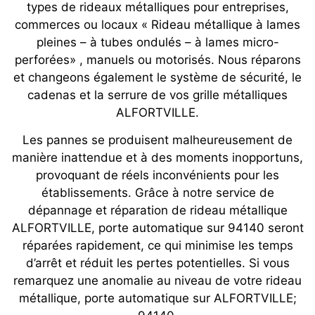
types de rideaux métalliques pour entreprises,
commerces ou locaux « Rideau métallique à lames
pleines – à tubes ondulés – à lames micro-
perforées» , manuels ou motorisés. Nous réparons
et changeons également le système de sécurité, le
cadenas et la serrure de vos grille métalliques
ALFORTVILLE.
Les pannes se produisent malheureusement de
manière inattendue et à des moments inopportuns,
provoquant de réels inconvénients pour les
établissements. Grâce à notre service de
dépannage et réparation de rideau métallique
ALFORTVILLE, porte automatique sur 94140 seront
réparées rapidement, ce qui minimise les temps
d’arrêt et réduit les pertes potentielles. Si vous
remarquez une anomalie au niveau de votre rideau
métallique, porte automatique sur ALFORTVILLE;