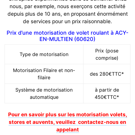
nous, par exemple, nous exerçons cette activité
depuis plus de 10 ans, en proposant énormément
de services pour un prix raisonnable.
Prix d’une motorisation de volet roulant à ACY-
EN-MULTIEN (60620)
Prix (pose
Type de motorisation
comprise)
Motorisation Filaire et non-
des 280€TTC*
filaire
Système de motorisation
à partir de
automatique
450€TTC*
Pour en savoir plus sur les motorisation volets,
stores et auvents, veuillez contactez-nous en
appelant