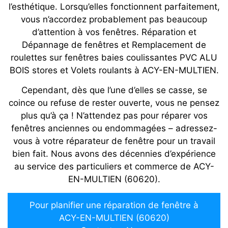
l’esthétique. Lorsqu’elles fonctionnent parfaitement,
vous n’accordez probablement pas beaucoup
d’attention à vos fenêtres. Réparation et
Dépannage de fenêtres et Remplacement de
roulettes sur fenêtres baies coulissantes PVC ALU
BOIS stores et Volets roulants à ACY-EN-MULTIEN.
Cependant, dès que l’une d’elles se casse, se
coince ou refuse de rester ouverte, vous ne pensez
plus qu’à ça ! N’attendez pas pour réparer vos
fenêtres anciennes ou endommagées – adressez-
vous à votre réparateur de fenêtre pour un travail
bien fait. Nous avons des décennies d’expérience
au service des particuliers et commerce de ACY-
EN-MULTIEN (60620).
Pour planifier une réparation de fenêtre à
ACY-EN-MULTIEN (60620)