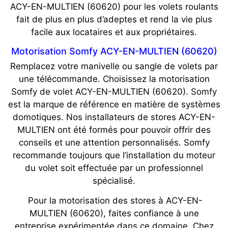
ACY-EN-MULTIEN (60620) pour les volets roulants
fait de plus en plus d’adeptes et rend la vie plus
facile aux locataires et aux propriétaires.
Motorisation Somfy ACY-EN-MULTIEN (60620)
Remplacez votre manivelle ou sangle de volets par
une télécommande. Choisissez la motorisation
Somfy de volet ACY-EN-MULTIEN (60620). Somfy
est la marque de référence en matière de systèmes
domotiques. Nos installateurs de stores ACY-EN-
MULTIEN ont été formés pour pouvoir offrir des
conseils et une attention personnalisés. Somfy
recommande toujours que l’installation du moteur
du volet soit effectuée par un professionnel
spécialisé.
Pour la motorisation des stores à ACY-EN-
MULTIEN (60620), faites confiance à une
entreprise expérimentée dans ce domaine. Chez