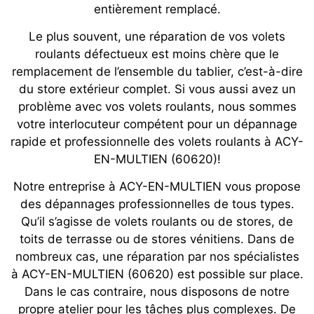
entièrement remplacé.
Le plus souvent, une réparation de vos volets
roulants défectueux est moins chère que le
remplacement de l’ensemble du tablier, c’est-à-dire
du store extérieur complet. Si vous aussi avez un
problème avec vos volets roulants, nous sommes
votre interlocuteur compétent pour un dépannage
rapide et professionnelle des volets roulants à ACY-
EN-MULTIEN (60620)!
Notre entreprise à ACY-EN-MULTIEN vous propose
des dépannages professionnelles de tous types.
Qu’il s’agisse de volets roulants ou de stores, de
toits de terrasse ou de stores vénitiens. Dans de
nombreux cas, une réparation par nos spécialistes
à ACY-EN-MULTIEN (60620) est possible sur place.
Dans le cas contraire, nous disposons de notre
propre atelier pour les tâches plus complexes. De