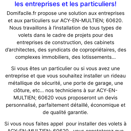
les entreprises et les particuliers!
Domifacile.fr propose une solution aux entreprises
et aux particuliers sur ACY-EN-MULTIEN; 60620.
Nous travaillons à l’installation de tous types de
volets dans le cadre de projets pour des
entreprises de construction, des cabinets
d’architectes, des syndicats de copropriétaires, des
complexes immobiliers, des lotissements…
Si vous êtes un particulier ou si vous avez une
entreprise et que vous souhaitez installer un rideau
métallique de sécurité, une porte de garage, une
clôture, etc… nos techniciens à sur ACY-EN-
MULTIEN; 60620 vous proposeront un devis
personnalisé, parfaitement détaillé, économique et
de qualité garantie.
Si vous nous faites appel pour installer des volets à
ACY-EN-MULTIEN; 60620 , vous constaterez que