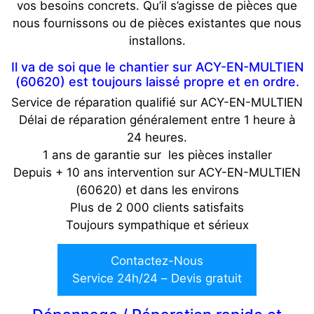
vos besoins concrets. Qu’il s’agisse de pièces que
nous fournissons ou de pièces existantes que nous
installons.
Il va de soi que le chantier sur ACY-EN-MULTIEN
(60620) est toujours laissé propre et en ordre.
Service de réparation qualifié sur ACY-EN-MULTIEN
Délai de réparation généralement entre 1 heure à
24 heures.
1 ans de garantie sur les pièces installer
Depuis + 10 ans intervention sur ACY-EN-MULTIEN
(60620) et dans les environs
Plus de 2 000 clients satisfaits
Toujours sympathique et sérieux
Contactez-Nous
Service 24h/24 – Devis gratuit