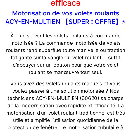
efficace
Motorisation de vos volets roulants
ACY-EN-MULTIEN 【SUPER ❗ OFFRE】⚡️
À quoi servent les volets roulants à commande
motorisée ? La commande motorisée de volets
roulants rend superflue toute manivelle ou traction
fatigante sur la sangle du volet roulant. Il suffit
d’appuyer sur un bouton pour que votre volet
roulant se manœuvre tout seul.
Vous avez des volets roulants manuels et vous
voulez passer à une solution motorisée ? Nos
techniciens ACY-EN-MULTIEN (60620) se charge
de la modernisation avec rapidité et efficacité. La
motorisation d’un volet roulant traditionnel est très
utile et simplifie l’utilisation quotidienne de la
protection de fenêtre. Le motorisation tubulaire à