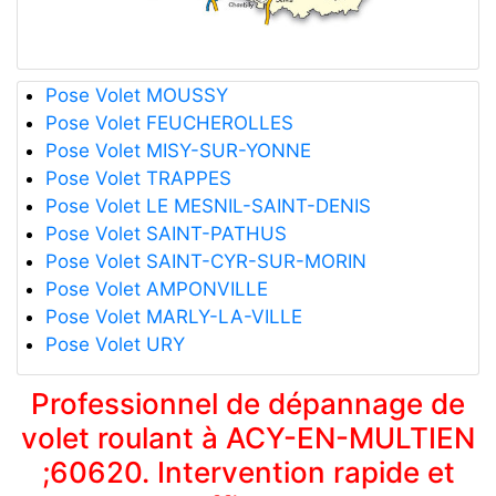
Pose Volet MOUSSY
Pose Volet FEUCHEROLLES
Pose Volet MISY-SUR-YONNE
Pose Volet TRAPPES
Pose Volet LE MESNIL-SAINT-DENIS
Pose Volet SAINT-PATHUS
Pose Volet SAINT-CYR-SUR-MORIN
Pose Volet AMPONVILLE
Pose Volet MARLY-LA-VILLE
Pose Volet URY
Professionnel de dépannage de
volet roulant à ACY-EN-MULTIEN
;60620. Intervention rapide et