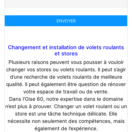
Changement et installation de volets roulants
et stores
Plusieurs raisons peuvent vous pousser à vouloir
changer vos stores ou volets roulants. Il peut s’agir
d’une recherche de volets roulants de meilleure
qualité. Il peut également être question de rénover
votre espace de travail ou de vente.
Dans l’Oise 60, notre expertise dans le domaine
n’est plus à prouver. Changer un volet roulant ou un
store est une tâche technique délicate. Elle
nécessite non seulement des compétences, mais
également de l’expérience.