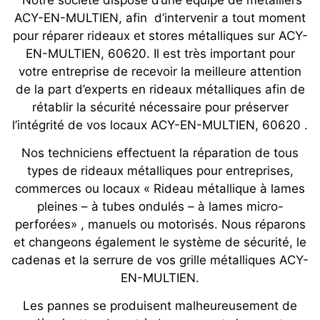
Notre société dispose d’une équipe de métalliers
ACY-EN-MULTIEN, afin d’intervenir a tout moment
pour réparer rideaux et stores métalliques sur ACY-
EN-MULTIEN, 60620. Il est très important pour
votre entreprise de recevoir la meilleure attention
de la part d’experts en rideaux métalliques afin de
rétablir la sécurité nécessaire pour préserver
l’intégrité de vos locaux ACY-EN-MULTIEN, 60620 .
Nos techniciens effectuent la réparation de tous
types de rideaux métalliques pour entreprises,
commerces ou locaux « Rideau métallique à lames
pleines – à tubes ondulés – à lames micro-
perforées» , manuels ou motorisés. Nous réparons
et changeons également le système de sécurité, le
cadenas et la serrure de vos grille métalliques ACY-
EN-MULTIEN.
Les pannes se produisent malheureusement de