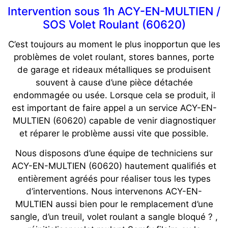
Intervention sous 1h ACY-EN-MULTIEN /
SOS Volet Roulant (60620)
C’est toujours au moment le plus inopportun que les
problèmes de volet roulant, stores bannes, porte
de garage et rideaux métalliques se produisent
souvent à cause d’une pièce détachée
endommagée ou usée. Lorsque cela se produit, il
est important de faire appel a un service ACY-EN-
MULTIEN (60620) capable de venir diagnostiquer
et réparer le problème aussi vite que possible.
Nous disposons d’une équipe de techniciens sur
ACY-EN-MULTIEN (60620) hautement qualifiés et
entièrement agréés pour réaliser tous les types
d’interventions. Nous intervenons ACY-EN-
MULTIEN aussi bien pour le remplacement d’une
sangle, d’un treuil, volet roulant a sangle bloqué ? ,