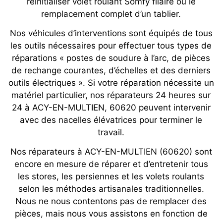
réinitialiser volet roulant Somfy filaire ou le
remplacement complet d’un tablier.
Nos véhicules d’interventions sont équipés de tous
les outils nécessaires pour effectuer tous types de
réparations « postes de soudure à l’arc, de pièces
de rechange courantes, d’échelles et des derniers
outils électriques ». Si votre réparation nécessite un
matériel particulier, nos réparateurs 24 heures sur
24 à ACY-EN-MULTIEN, 60620 peuvent intervenir
avec des nacelles élévatrices pour terminer le
travail.
Nos réparateurs à ACY-EN-MULTIEN (60620) sont
encore en mesure de réparer et d’entretenir tous
les stores, les persiennes et les volets roulants
selon les méthodes artisanales traditionnelles.
Nous ne nous contentons pas de remplacer des
pièces, mais nous vous assistons en fonction de