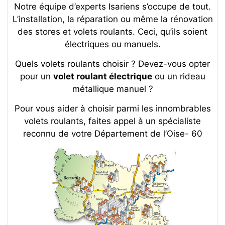
Notre équipe d’experts Isariens s’occupe de tout.
L’installation, la réparation ou même la rénovation
des stores et volets roulants. Ceci, qu’ils soient
électriques ou manuels.
Quels volets roulants choisir ? Devez-vous opter
pour un
volet roulant électrique
ou un rideau
métallique manuel ?
Pour vous aider à choisir parmi les innombrables
volets roulants, faites appel à un spécialiste
reconnu de votre Département de l’Oise- 60