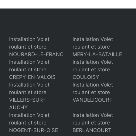
Installation Volet
Installation Volet
roulant et store
roulant et store
NOURARD-LE-FRANC
MERY-LA-BATAILLE
Installation Volet
Installation Volet
roulant et store
roulant et store
CREPY-EN-VALOIS
COULOISY
Installation Volet
Installation Volet
roulant et store
roulant et store
VILLERS-SUR-
VANDELICOURT
AUCHY
Installation Volet
Installation Volet
roulant et store
roulant et store
NOGENT-SUR-OISE
BERLANCOURT