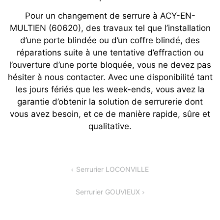
Pour un changement de serrure à ACY-EN-
MULTIEN (60620), des travaux tel que l’installation
d’une porte blindée ou d’un coffre blindé, des
réparations suite à une tentative d’effraction ou
l’ouverture d’une porte bloquée, vous ne devez pas
hésiter à nous contacter. Avec une disponibilité tant
les jours fériés que les week-ends, vous avez la
garantie d’obtenir la solution de serrurerie dont
vous avez besoin, et ce de manière rapide, sûre et
qualitative.
Navigation
Serrurier LOCONVILLE
de
Serrurier GOUVIEUX
l’article