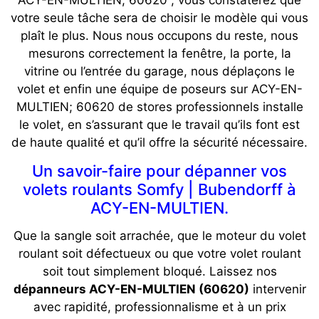
votre seule tâche sera de choisir le modèle qui vous
plaît le plus. Nous nous occupons du reste, nous
mesurons correctement la fenêtre, la porte, la
vitrine ou l’entrée du garage, nous déplaçons le
volet et enfin une équipe de poseurs sur ACY-EN-
MULTIEN; 60620 de stores professionnels installe
le volet, en s’assurant que le travail qu’ils font est
de haute qualité et qu’il offre la sécurité nécessaire.
Un savoir-faire pour dépanner vos
volets roulants Somfy | Bubendorff à
ACY-EN-MULTIEN.
Que la sangle soit arrachée, que le moteur du volet
roulant soit défectueux ou que votre volet roulant
soit tout simplement bloqué. Laissez nos
dépanneurs ACY-EN-MULTIEN (60620)
intervenir
avec rapidité, professionnalisme et à un prix