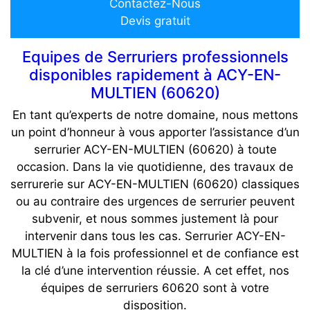
Contactez-Nous
Devis gratuit
Equipes de Serruriers professionnels
disponibles rapidement à ACY-EN-
MULTIEN (60620)
En tant qu’experts de notre domaine, nous mettons
un point d’honneur à vous apporter l’assistance d’un
serrurier ACY-EN-MULTIEN (60620) à toute
occasion. Dans la vie quotidienne, des travaux de
serrurerie sur ACY-EN-MULTIEN (60620) classiques
ou au contraire des urgences de serrurier peuvent
subvenir, et nous sommes justement là pour
intervenir dans tous les cas. Serrurier ACY-EN-
MULTIEN à la fois professionnel et de confiance est
la clé d’une intervention réussie. A cet effet, nos
équipes de serruriers 60620 sont à votre
disposition.