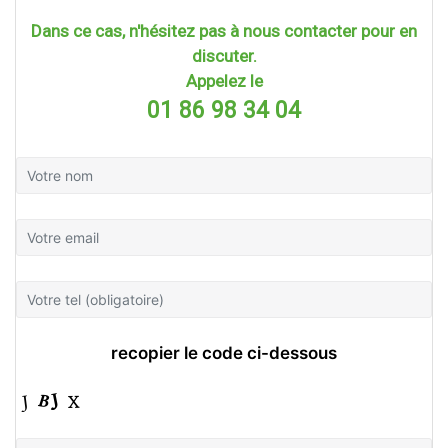
Dans ce cas, n'hésitez pas à nous contacter pour en
discuter.
Appelez le
01 86 98 34 04
recopier le code ci-dessous